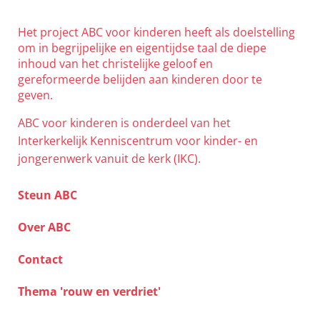
Het project ABC voor kinderen heeft als doelstelling
om in begrijpelijke en eigentijdse taal de diepe
inhoud van het christelijke geloof en
gereformeerde belijden aan kinderen door te
geven.
ABC voor kinderen is onderdeel van het
Interkerkelijk Kenniscentrum voor kinder- en
jongerenwerk vanuit de kerk (IKC).
Steun ABC
Over ABC
Contact
Thema 'rouw en verdriet'