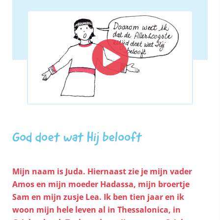
God doet wat Hij belooft
Mijn naam is Juda. Hiernaast zie je mijn vader
Amos en mijn moeder Hadassa, mijn broertje
Sam en mijn zusje Lea. Ik ben tien jaar en ik
woon mijn hele leven al in Thessalonica, in