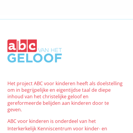
Het project ABC voor kinderen heeft als doelstelling
om in begrijpelijke en eigentijdse taal de diepe
inhoud van het christelijke geloof en
gereformeerde belijden aan kinderen door te
geven.
ABC voor kinderen is onderdeel van het
Interkerkelijk Kenniscentrum voor kinder- en