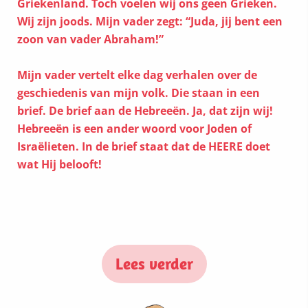
Griekenland. Toch voelen wij ons geen Grieken.
Wij zijn joods. Mijn vader zegt: “Juda, jij bent een
zoon van vader Abraham!”
Mijn vader vertelt elke dag verhalen over de
geschiedenis van mijn volk. Die staan in een
brief. De brief aan de Hebreeën. Ja, dat zijn wij!
Hebreeën is een ander woord voor Joden of
Israëlieten. In de brief staat dat de HEERE doet
wat Hij belooft!
Lees verder