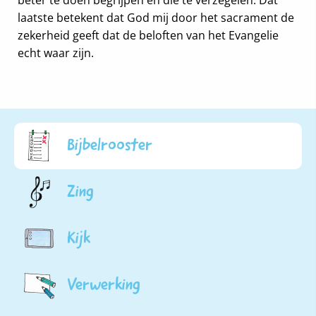
laatste betekent dat God mij door het sacrament de
zekerheid geeft dat de beloften van het Evangelie
echt waar zijn.
Bijbelrooster
Zing
Kijk
Verwerking