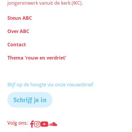
jongerenwerk vanuit de kerk (IKC).
Steun ABC
Over ABC
Contact
Thema 'rouw en verdriet'
Blijf op de hoogte via onze nieuwsbrief
Schrijf je in
Volg ons: