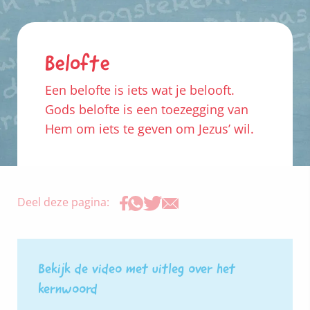
Belofte
Een belofte is iets wat je belooft.
Gods belofte is een toezegging van
Hem om iets te geven om Jezus’ wil.
Deel deze pagina:
Bekijk de video met uitleg over het
kernwoord