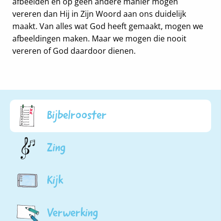
afbeelden en op geen andere manier mogen
vereren dan Hij in Zijn Woord aan ons duidelijk
maakt. Van alles wat God heeft gemaakt, mogen we
afbeeldingen maken. Maar we mogen die nooit
vereren of God daardoor dienen.
Bijbelrooster
Zing
Kijk
Verwerking