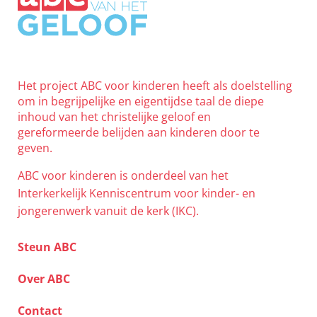
Het project ABC voor kinderen heeft als doelstelling
om in begrijpelijke en eigentijdse taal de diepe
inhoud van het christelijke geloof en
gereformeerde belijden aan kinderen door te
geven.
ABC voor kinderen is onderdeel van het
Interkerkelijk Kenniscentrum voor kinder- en
jongerenwerk vanuit de kerk (IKC).
Steun ABC
Over ABC
Contact