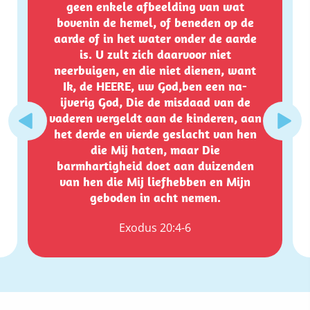
geen enkele afbeelding van wat
bovenin de hemel, of beneden op de
aarde of in het water onder de aarde
is. U zult zich daarvoor niet
neerbuigen, en die niet dienen, want
Ik, de HEERE, uw God,ben een na-
ijverig God, Die de misdaad van de
vaderen vergeldt aan de kinderen, aan
het derde en vierde geslacht van hen
die Mij haten, maar Die
barmhartigheid doet aan duizenden
van hen die Mij liefhebben en Mijn
geboden in acht nemen.
Exodus 20:4-6