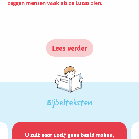
zeggen mensen vaak als ze Lucas zien.
Lees verder
Bijbelteksten
U zult voor uzelf geen beeld maken,