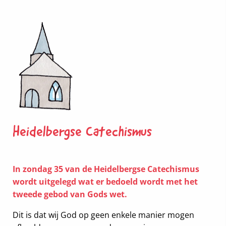
Heidelbergse Catechismus
In zondag 35 van de Heidelbergse Catechismus
wordt uitgelegd wat er bedoeld wordt met het
tweede gebod van Gods wet.
Dit is dat wij God op geen enkele manier mogen