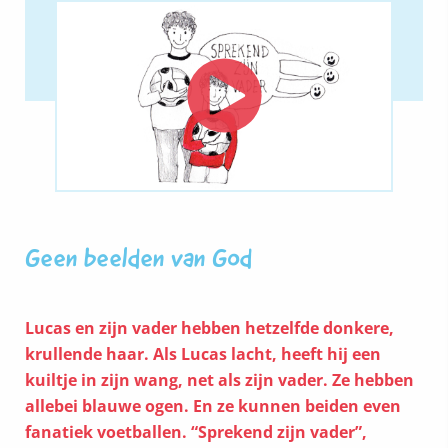
Geen beelden van God
Lucas en zijn vader hebben hetzelfde donkere,
krullende haar. Als Lucas lacht, heeft hij een
kuiltje in zijn wang, net als zijn vader. Ze hebben
allebei blauwe ogen. En ze kunnen beiden even
fanatiek voetballen. “Sprekend zijn vader”,