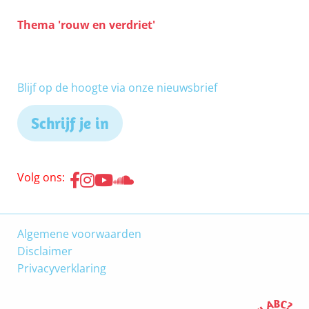
Thema 'rouw en verdriet'
Blijf op de hoogte via onze nieuwsbrief
Schrijf je in
Volg ons:
Algemene voorwaarden
Disclaimer
Privacyverklaring