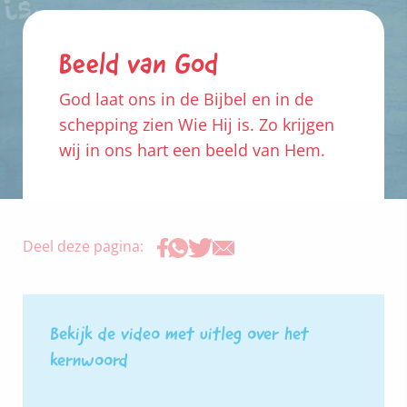
Beeld van God
God laat ons in de Bijbel en in de
schepping zien Wie Hij is. Zo krijgen
wij in ons hart een beeld van Hem.
Deel deze pagina:
Bekijk de video met uitleg over het
kernwoord