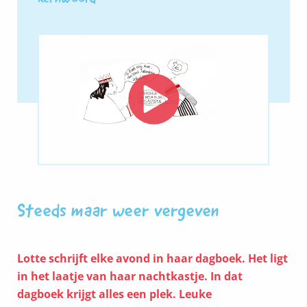
Steeds maar weer vergeven
Lotte schrijft elke avond in haar dagboek. Het ligt
in het laatje van haar nachtkastje. In dat
dagboek krijgt alles een plek. Leuke