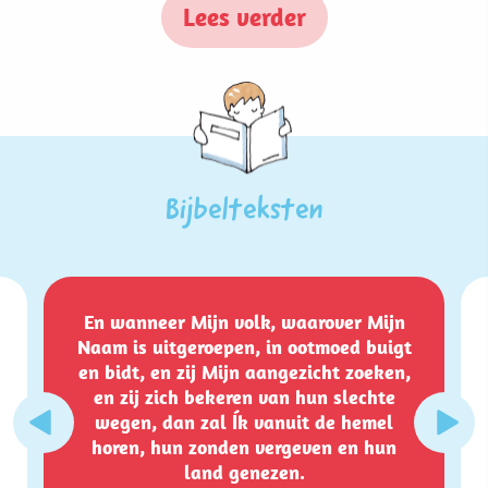
Lees verder
Bijbelteksten
En wanneer Mijn volk, waarover Mijn
Naam is uitgeroepen, in ootmoed buigt
en bidt, en zij Mijn aangezicht zoeken,
en zij zich bekeren van hun slechte
wegen, dan zal Ík vanuit de hemel
horen, hun zonden vergeven en hun
land genezen.