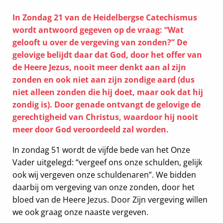
In Zondag 21 van de Heidelbergse Catechismus
wordt antwoord gegeven op de vraag: “Wat
gelooft u over de vergeving van zonden?” De
gelovige belijdt daar dat God, door het offer van
de Heere Jezus, nooit meer denkt aan al zijn
zonden en ook niet aan zijn zondige aard (dus
niet alleen zonden die hij doet, maar ook dat hij
zondig is). Door genade ontvangt de gelovige de
gerechtigheid van Christus, waardoor hij nooit
meer door God veroordeeld zal worden.
In zondag 51 wordt de vijfde bede van het Onze
Vader uitgelegd: “vergeef ons onze schulden, gelijk
ook wij vergeven onze schuldenaren”. We bidden
daarbij om vergeving van onze zonden, door het
bloed van de Heere Jezus. Door Zijn vergeving willen
we ook graag onze naaste vergeven.