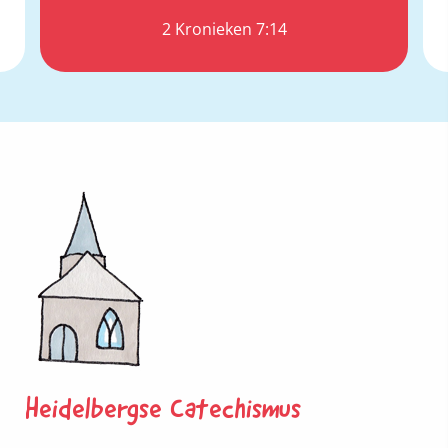
2 Kronieken 7:14
Heidelbergse Catechismus