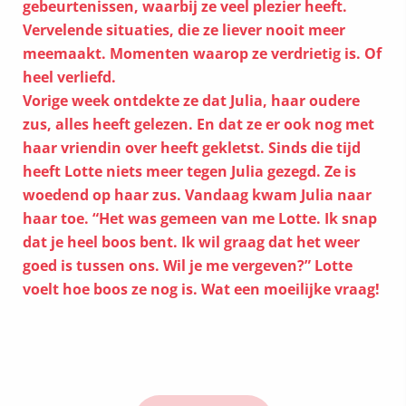
gebeurtenissen, waarbij ze veel plezier heeft.
Vervelende situaties, die ze liever nooit meer
meemaakt. Momenten waarop ze verdrietig is. Of
heel verliefd.
Vorige week ontdekte ze dat Julia, haar oudere
zus, alles heeft gelezen. En dat ze er ook nog met
haar vriendin over heeft gekletst. Sinds die tijd
heeft Lotte niets meer tegen Julia gezegd. Ze is
woedend op haar zus. Vandaag kwam Julia naar
haar toe. “Het was gemeen van me Lotte. Ik snap
dat je heel boos bent. Ik wil graag dat het weer
goed is tussen ons. Wil je me vergeven?” Lotte
voelt hoe boos ze nog is. Wat een moeilijke vraag!