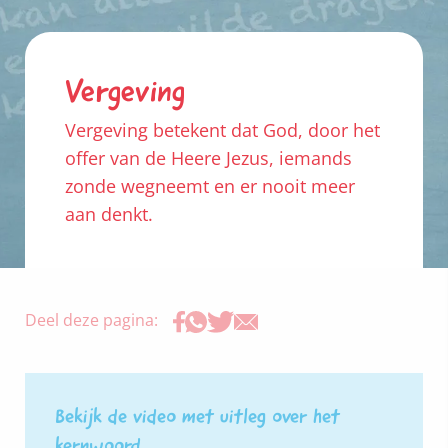
Vergeving
Vergeving betekent dat God, door het
offer van de Heere Jezus, iemands
zonde wegneemt en er nooit meer
aan denkt.
Deel deze pagina:
Bekijk de video met uitleg over het
kernwoord